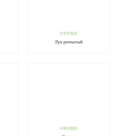
ОВОЩИ
Лук репчатый
ОВОЩИ