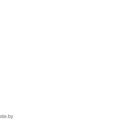
tie.by