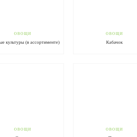
ОВОЩИ
ОВОЩИ
ые культуры (в ассортименте)
Кабачок
ОВОЩИ
ОВОЩИ