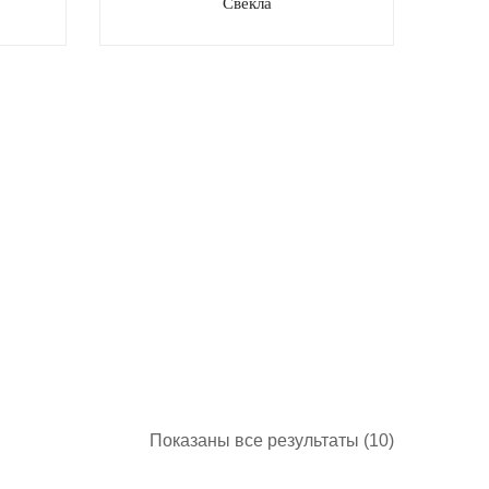
Свекла
Показаны все результаты (10)