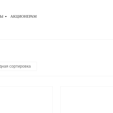
ТЫ
АКЦИОНЕРАМ