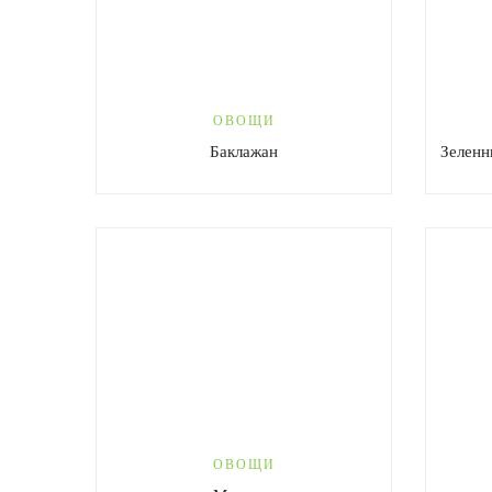
ОВОЩИ
Баклажан
Зеленн
ОВОЩИ