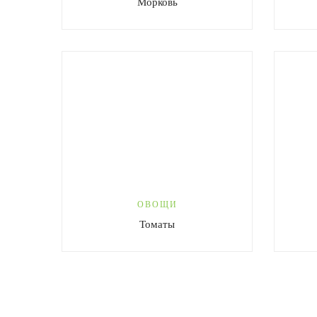
Морковь
ОВОЩИ
Томаты