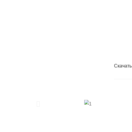
Скачать