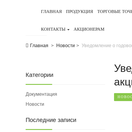
ГЛАВНАЯ
ПРОДУКЦИЯ
ТОРГОВЫЕ ТОЧ
КОНТАКТЫ
АКЦИОНЕРАМ
Главная
Новости
Уведомление о годов
Уве
Категории
акц
Документация
НОВО
Новости
Последние записи