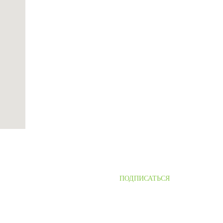
ПОДПИСАТЬСЯ