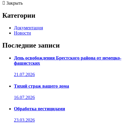
Закрыть
Категории
Документация
Новости
Последние записи
День освобождения Брестского района от немецко-
фашистских
21.07.2026
Тихий страж вашего дома
16.07.2026
Обработка пестицидами
23.03.2026