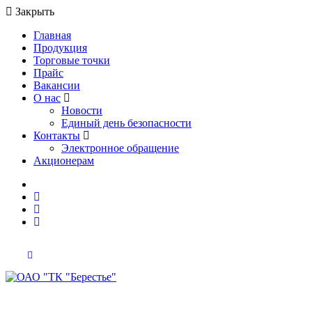
Закрыть
Главная
Продукция
Торговые точки
Прайс
Вакансии
О нас
Новости
Единый день безопасности
Контакты
Электронное обращение
Акционерам