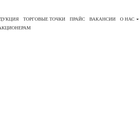
ДУКЦИЯ
ТОРГОВЫЕ ТОЧКИ
ПРАЙС
ВАКАНСИИ
О НАС
АКЦИОНЕРАМ