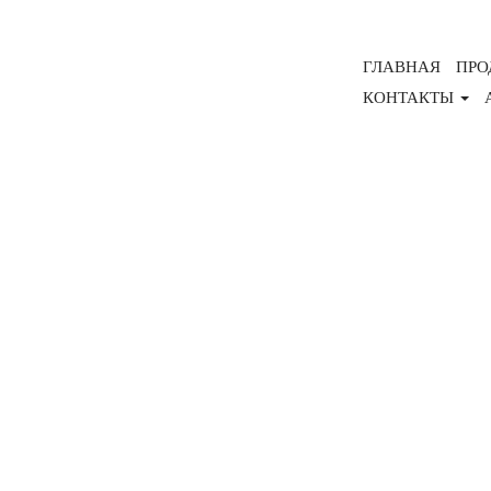
ГЛАВНАЯ
ПРО
КОНТАКТЫ